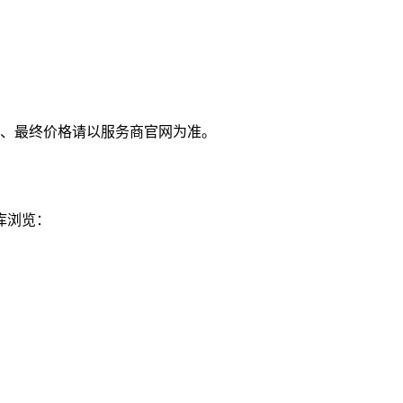
、最终价格请以服务商官网为准。
库浏览：