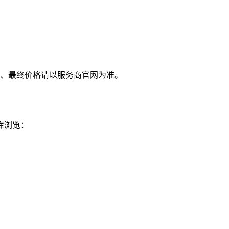
、最终价格请以服务商官网为准。
库浏览：