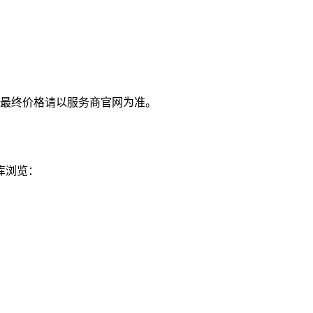
最终价格请以服务商官网为准。
库浏览：