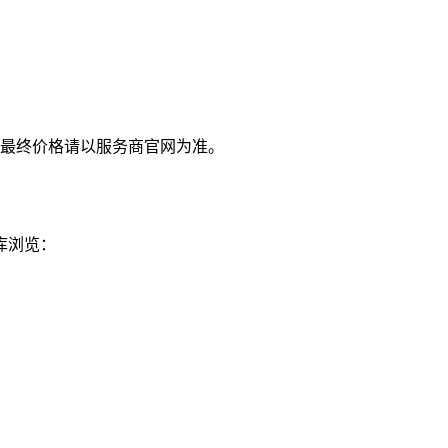
最终价格请以服务商官网为准。
库浏览：