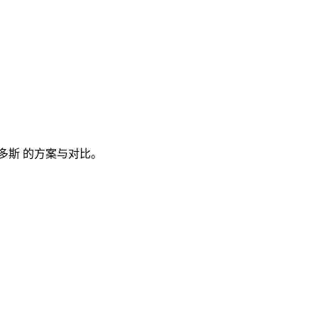
多斯
的方案与对比。