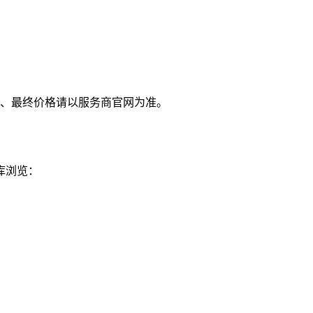
、最终价格请以服务商官网为准。
库浏览：