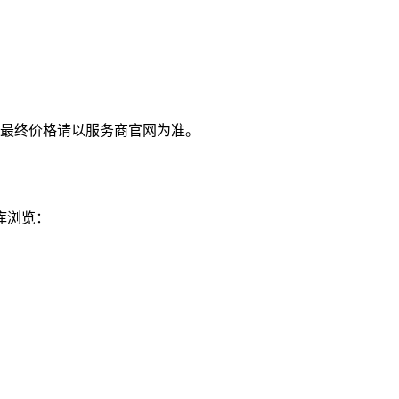
最终价格请以服务商官网为准。
库浏览：