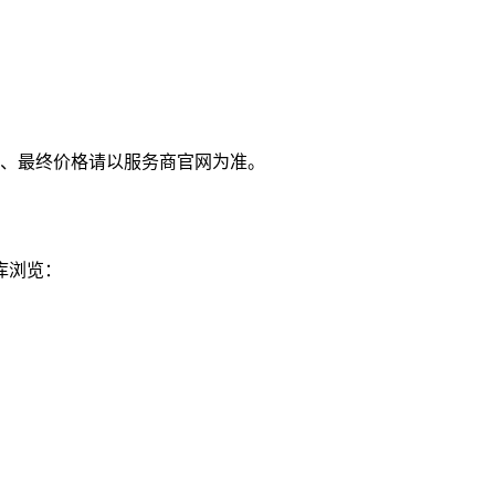
、最终价格请以服务商官网为准。
库浏览：