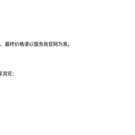
、最终价格请以服务商官网为准。
库浏览：